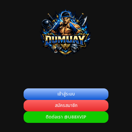
เข้าสู่ระบบ
สมัครสมาชิก
ติดต่อเรา @U88XVIP