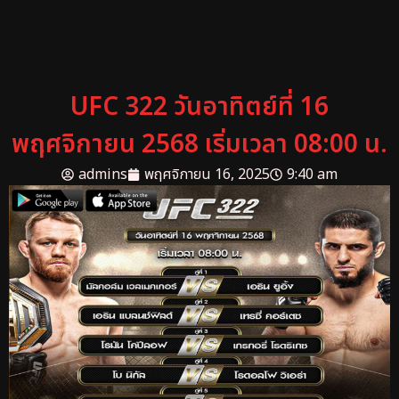
UFC 322 วันอาทิตย์ที่ 16
พฤศจิกายน 2568 เริ่มเวลา 08:00 น.
admins
พฤศจิกายน 16, 2025
9:40 am