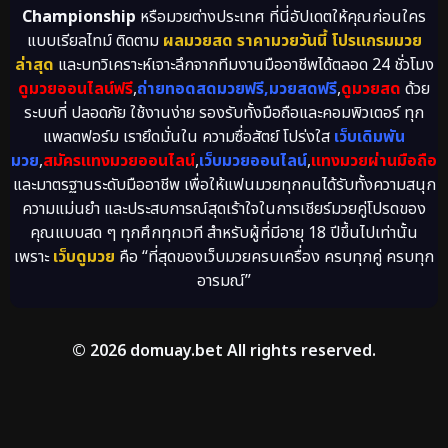
Championship
หรือมวยต่างประเทศ ที่นี่อัปเดตให้คุณก่อนใคร
แบบเรียลไทม์ ติดตาม
ผลมวยสด ราคามวยวันนี้ โปรแกรมมวย
ล่าสุด
และบทวิเคราะห์เจาะลึกจากทีมงานมืออาชีพได้ตลอด 24 ชั่วโมง
ดูมวยออนไลน์ฟรี
,
ถ่ายทอดสดมวยฟรี,มวยสดฟรี
,
ดูมวยสด
ด้วย
ระบบที่ ปลอดภัย ใช้งานง่าย รองรับทั้งมือถือและคอมพิวเตอร์ ทุก
แพลตฟอร์ม เรายึดมั่นใน ความซื่อสัตย์ โปร่งใส
เว็บเดิมพัน
มวย
,
สมัครแทงมวยออนไลน์
,
เว็บมวยออนไลน์
,
แทงมวยผ่านมือถือ
และมาตรฐานระดับมืออาชีพ เพื่อให้แฟนมวยทุกคนได้รับทั้งความสนุก
ความแม่นยำ และประสบการณ์สุดเร้าใจในการเชียร์มวยคู่โปรดของ
คุณแบบสด ๆ ทุกศึกทุกเวที สำหรับผู้ที่มีอายุ 18 ปีขึ้นไปเท่านั้น
เพราะ
เว็บดูมวย
คือ “ที่สุดของเว็บมวยครบเครื่อง ครบทุกคู่ ครบทุก
อารมณ์”
© 2026 domuay.bet All rights reserved.