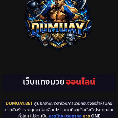
เว็บแทงมวย
ออนไลน์
DOMUAY.BET
ศูนย์กลางข่าวสารวงการมวยครบวงจรสำหรับคอ
มวยตัวจริง รวมทุกความเคลื่อนไหวจากเวทีมวยชื่อดังทั่วประเทศและ
ทั่วโลก ไม่ว่าจะเป็น
มวยไทย มวยสากล
มวย
ONE