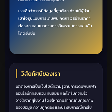
เราเชื่อว่าการมีข้อมูลที่ถูกต้อง ช่วยให้ผู้อ่าน
เข้าใจรูปแบบการเดิมพัน กติกา วิธีอ่านราคา
ต่อรอง และแนวทางการวิเคราะห์การแข่งขัน
ได้ดียิ่งขึ้น
วิสัยทัศน์ของเรา
เราต้องการเป็นเว็บไซต์ความรู้ด้านการเดิมพันกีฬา
ออนไลน์ที่ครบถ้วน ทันสมัย และได้รับความไว้
วางใจจากผู้ใช้งาน โดยให้ความสำคัญกับคุณภาพ
ของข้อมูล ความถูกต้อง และประสบการณ์การใช้