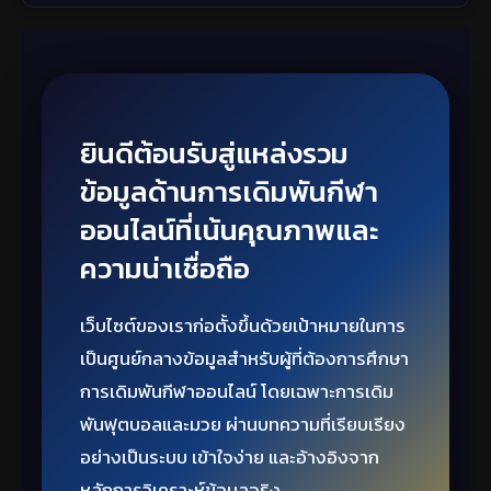
ยินดีต้อนรับสู่แหล่งรวม
ข้อมูลด้านการเดิมพันกีฬา
ออนไลน์ที่เน้นคุณภาพและ
ความน่าเชื่อถือ
เว็บไซต์ของเราก่อตั้งขึ้นด้วยเป้าหมายในการ
เป็นศูนย์กลางข้อมูลสำหรับผู้ที่ต้องการศึกษา
การเดิมพันกีฬาออนไลน์ โดยเฉพาะการเดิม
พันฟุตบอลและมวย ผ่านบทความที่เรียบเรียง
อย่างเป็นระบบ เข้าใจง่าย และอ้างอิงจาก
หลักการวิเคราะห์ข้อมูลจริง