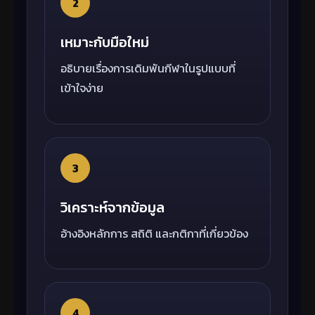
2
เหมาะกับมือใหม่
อธิบายเรื่องการเดิมพันกีฬาในรูปแบบที่
เข้าใจง่าย
3
วิเคราะห์จากข้อมูล
อ้างอิงหลักการ สถิติ และกติกาที่เกี่ยวข้อง
4