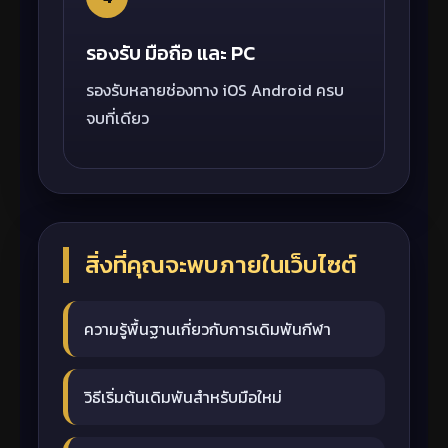
รองรับ มือถือ และ PC
รองรับหลายช่องทาง iOS Android ครบ
จบที่เดียว
สิ่งที่คุณจะพบภายในเว็บไซต์
ความรู้พื้นฐานเกี่ยวกับการเดิมพันกีฬา
วิธีเริ่มต้นเดิมพันสำหรับมือใหม่