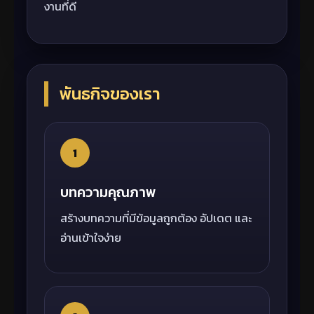
งานที่ดี
พันธกิจของเรา
1
บทความคุณภาพ
สร้างบทความที่มีข้อมูลถูกต้อง อัปเดต และ
อ่านเข้าใจง่าย