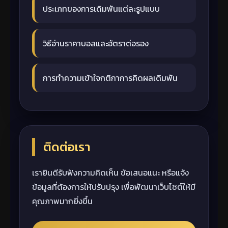
ประเภทของการเดิมพันแต่ละรูปแบบ
วิธีอ่านราคาบอลและอัตราต่อรอง
การทำความเข้าใจกติกาการคิดผลเดิมพัน
ติดต่อเรา
เรายินดีรับฟังความคิดเห็น ข้อเสนอแนะ หรือแจ้ง
ข้อมูลที่ต้องการให้ปรับปรุง เพื่อพัฒนาเว็บไซต์ให้มี
คุณภาพมากยิ่งขึ้น