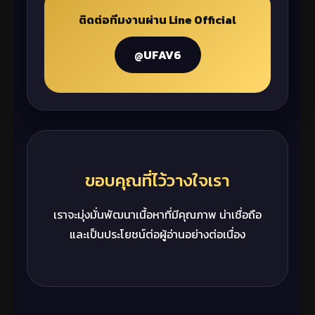
ติดต่อทีมงานผ่าน Line Official
@UFAV6
ขอบคุณที่ไว้วางใจเรา
เราจะมุ่งมั่นพัฒนาเนื้อหาที่มีคุณภาพ น่าเชื่อถือ
และเป็นประโยชน์ต่อผู้อ่านอย่างต่อเนื่อง