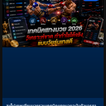
สเต็ปเทพเซียนมวยรวมเทคนิคแทงมวยฉบับตัวมารดา