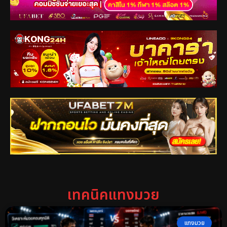
เทคนิคแทงมวย
แทงมวย