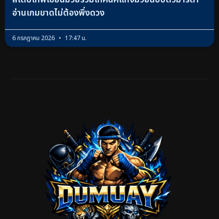
อ่านเกมขาดไม่ต้องพึ่งดวง
6 กรกฎาคม 2026
17:47 น.