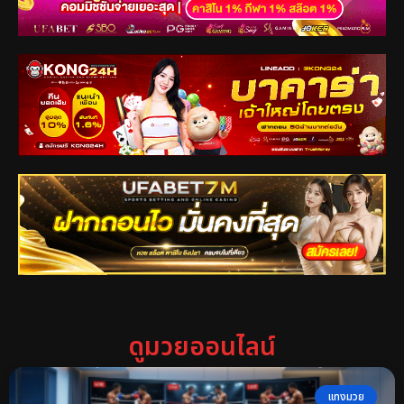
ดูมวยออนไลน์
แทงมวย