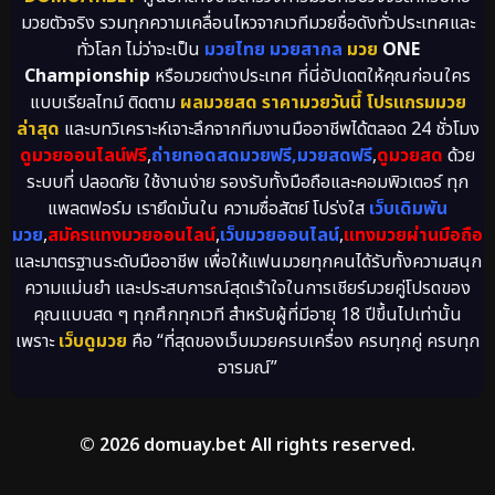
มวยตัวจริง รวมทุกความเคลื่อนไหวจากเวทีมวยชื่อดังทั่วประเทศและ
ทั่วโลก ไม่ว่าจะเป็น
มวยไทย มวยสากล
มวย
ONE
Championship
หรือมวยต่างประเทศ ที่นี่อัปเดตให้คุณก่อนใคร
แบบเรียลไทม์ ติดตาม
ผลมวยสด ราคามวยวันนี้ โปรแกรมมวย
ล่าสุด
และบทวิเคราะห์เจาะลึกจากทีมงานมืออาชีพได้ตลอด 24 ชั่วโมง
ดูมวยออนไลน์ฟรี
,
ถ่ายทอดสดมวยฟรี,มวยสดฟรี
,
ดูมวยสด
ด้วย
ระบบที่ ปลอดภัย ใช้งานง่าย รองรับทั้งมือถือและคอมพิวเตอร์ ทุก
แพลตฟอร์ม เรายึดมั่นใน ความซื่อสัตย์ โปร่งใส
เว็บเดิมพัน
มวย
,
สมัครแทงมวยออนไลน์
,
เว็บมวยออนไลน์
,
แทงมวยผ่านมือถือ
และมาตรฐานระดับมืออาชีพ เพื่อให้แฟนมวยทุกคนได้รับทั้งความสนุก
ความแม่นยำ และประสบการณ์สุดเร้าใจในการเชียร์มวยคู่โปรดของ
คุณแบบสด ๆ ทุกศึกทุกเวที สำหรับผู้ที่มีอายุ 18 ปีขึ้นไปเท่านั้น
เพราะ
เว็บดูมวย
คือ “ที่สุดของเว็บมวยครบเครื่อง ครบทุกคู่ ครบทุก
อารมณ์”
© 2026 domuay.bet All rights reserved.