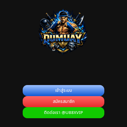
เข้าสู่ระบบ
สมัครสมาชิก
ติดต่อเรา @U88XVIP