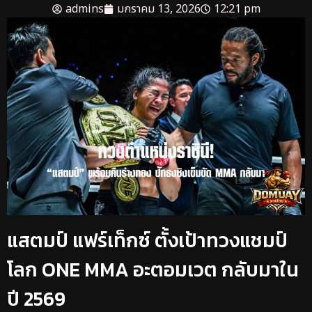
admins
มกราคม 13, 2026
12:21 pm
แสตมป์ แฟร์เท็กซ์ ตั้งเป้าทวงแชมป์
โลก ONE MMA อะตอมเวต กลับมาใน
ปี 2569