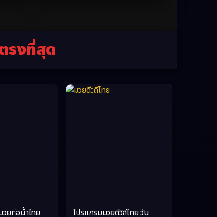
ตรงที่สุด
วยท่อน้ำไทย
โปรแกรมมวยดีวิถีไทย วัน