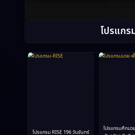
โปรแกรม
โปรแกรมศึกมว
โปรแกรม RISE 196 วันจันทร์