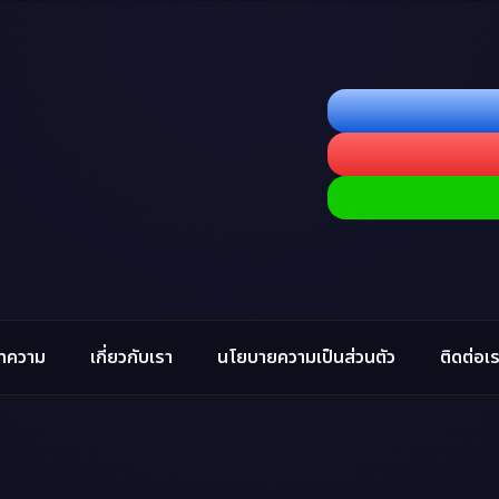
ทความ
เกี่ยวกับเรา
นโยบายความเป็นส่วนตัว
ติดต่อเ