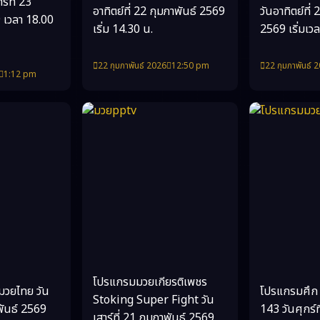
ร์ที่ 23
อาทิตย์ที่ 22 กุมภาพันธ์ 2569
วันอาทิตย์ที
 เวลา 18.00
เริ่ม 14.30 น.
2569 เริ่มเว
22 กุมภาพันธ์ 2026
12:50 pm
22 กุมภาพันธ์ 
1:12 pm
โปรแกรมมวยเกียรติเพชร
มวยไทย วัน
โปรแกรมศึก 
Stoking Super Fight วัน
าพันธ์ 2569
143 วันศุกร์ท
เสาร์ที่ 21 กุมภาพันธ์ 2569