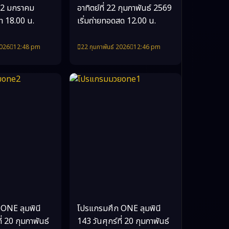
่ 22 มกราคม
อาทิตย์ที่ 22 กุมภาพันธ์ 2569
ลา 18.00 น.
เริ่มถ่ายทอดสด 12.00 น.
2026
12:48 pm
22 กุมภาพันธ์ 2026
12:46 pm
ONE ลุมพินี
โปรแกรมศึก ONE ลุมพินี
ี่ 20 กุมภาพันธ์
143 วันศุกร์ที่ 20 กุมภาพันธ์