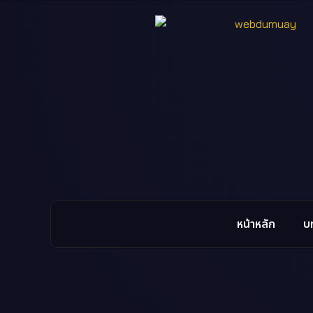
หน้าหลัก
บ