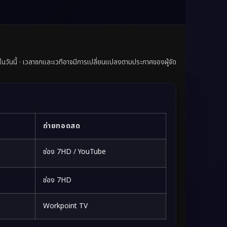
มในวันนี้ · เวลาชกและเวทีอาจมีการเปลี่ยนแปลงตามประกาศของผู้จัด
ถ่ายทอดสด
ช่อง 7HD / YouTube
ช่อง 7HD
Workpoint TV