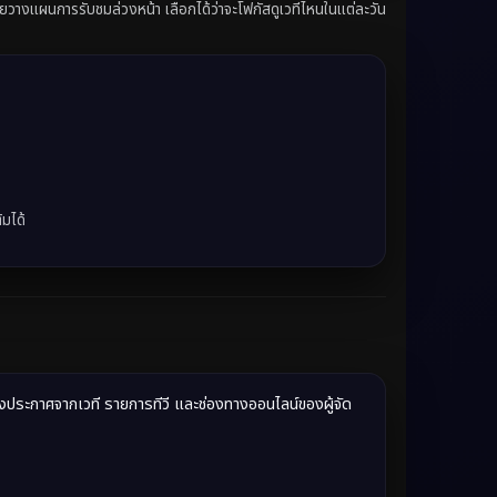
ยวางแผนการรับชมล่วงหน้า เลือกได้ว่าจะโฟกัสดูเวทีไหนในแต่ละวัน
มได้
างประกาศจากเวที รายการทีวี และช่องทางออนไลน์ของผู้จัด