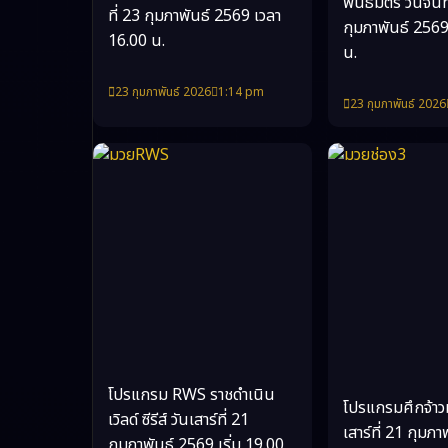
พันธมิตร วันจันท
ที่ 23 กุมภาพันธ์ 2569 เวลา
กุมภาพันธ์ 2569
16.00 น.
น.
23 กุมภาพันธ์ 2026
1:14 pm
23 กุมภาพันธ์ 2026
โปรแกรม RWS ราชดำเนิน
โปรแกรมศึกจ้าว
เวิลด์ ซีรีส์ วันเสาร์ที่ 21
เสาร์ที่ 21 กุมภ
กุมภาพันธ์ 2569 เริ่ม 19.00