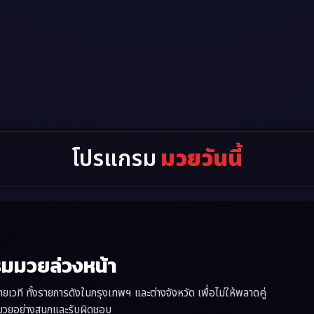
โปรแกรม
มวยวันนี้
รมมวยล่วงหน้า
ที ทั้งรายการดังในกรุงเทพฯ และต่างจังหวัด เพื่อไม่ให้พลาดคู่
์มวยอย่างสนุกและรับผิดชอบ